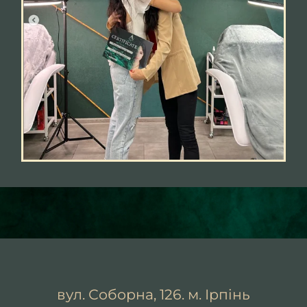
вул. Соборна, 126. м. Ірпінь