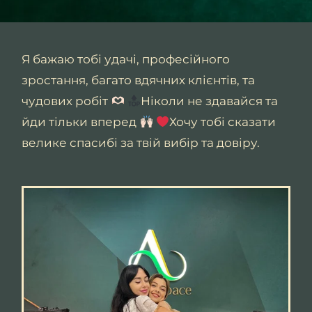
Я бажаю тобі удачі, професійного
зростання, багато вдячних клієнтів, та
чудових робіт
Ніколи не здавайся та
йди тільки вперед
Хочу тобі сказати
велике спасибі за твій вибір та довіру.