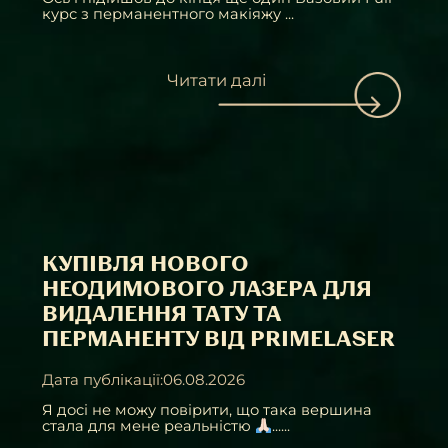
курс з перманентного макіяжу ...
Читати далі
КУПІВЛЯ НОВОГО
НЕОДИМОВОГО ЛАЗЕРА ДЛЯ
ВИДАЛЕННЯ ТАТУ ТА
ПЕРМАНЕНТУ ВІД PRIMELASER
Дата публікації:06.08.2026
Я досі не можу повірити, що така вершина
стала для мене реальністю
......