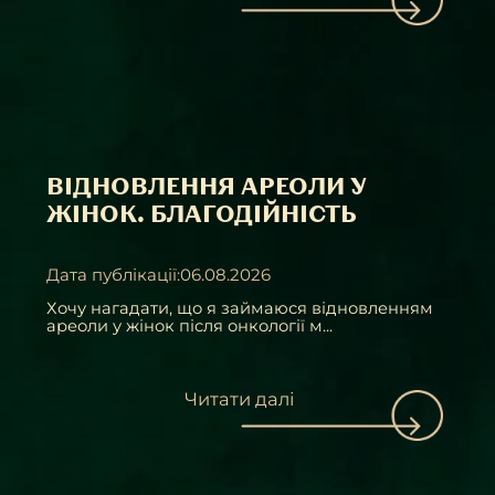
ВІДНОВЛЕННЯ АРЕОЛИ У
ЖІНОК. БЛАГОДІЙНІСТЬ
Дата публікації:06.08.2026
Хочу нагадати, що я займаюся відновленням
ареоли у жінок після онкології м...
Читати далі