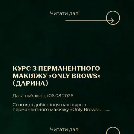
Читати далі
КУРС З ПЕРМАНЕНТНОГО
МАКІЯЖУ «ONLY BROWS»
(ДАРИНА)
Дата публікації:06.08.2026
Сьогодні добіг кінця наш курс з
перманентного макіяжу «Only Brows»...........
Читати далі