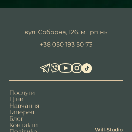
вул. Соборна, 126. м. Ірпінь
+38 050 193 50 73
Послуги
Ціни
Навчання
Галерея
Блог
Контакти
Will-Studio
Політика