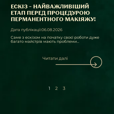
ЕСКІЗ – НАЙВАЖЛИВІШИЙ
ЕТАП ПЕРЕД ПРОЦЕДУРОЮ
ПЕРМАНЕНТНОГО МАКІЯЖУ!
Дата публікації:06.08.2026
Саме з ескізом на початку своєї роботи дуже
багато майстрів мають проблеми...
Читати далі
1
2
3