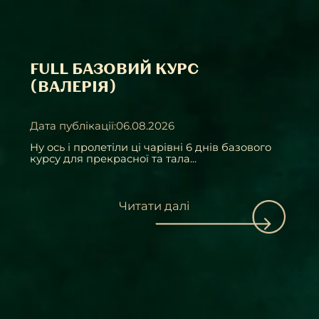
FULL БАЗОВИЙ КУРС
(ВАЛЕРІЯ)
Дата публікації:06.08.2026
Ну ось і пролетіли ці чарівні 6 днів базового
курсу для прекрасної та тала...
Читати далі