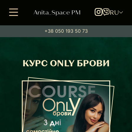
Anita_Space PM
RU
+38 050 193 50 73
КУРС ONLY БРОВИ