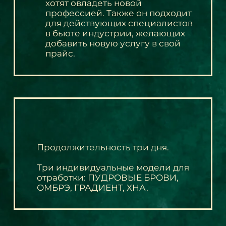
хотят овладеть новой
профессией. Также он подходит
для действующих специалистов
в бьюте индустрии, желающих
добавить новую услугу в свой
прайс.
Продолжительность три дня.
Три индивидуальные модели для
отработки: ПУДРОВЫЕ БРОВИ,
ОМБРЭ, ГРАДИЕНТ, ХНА.