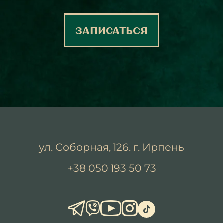
ЗАПИСАТЬСЯ
ул. Соборная, 126. г. Ирпень
+38 050 193 50 73