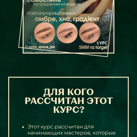
ДЛЯ КОГО
РАССЧИТАН ЭТОТ
КУРС?
Этот курс рассчитан для
начинающих мастеров, которые