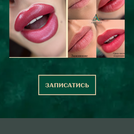
ЗАПИСАТИСЬ